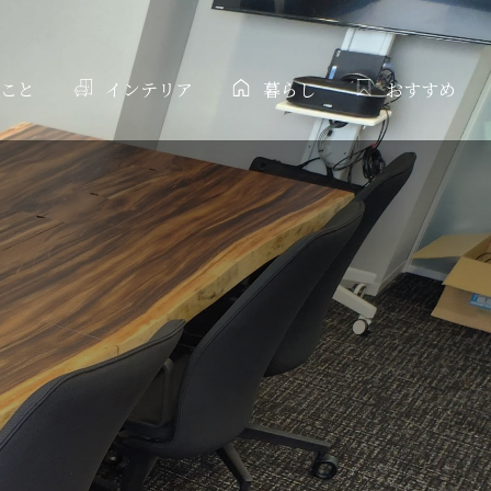
こと
インテリア
暮らし
おすすめ