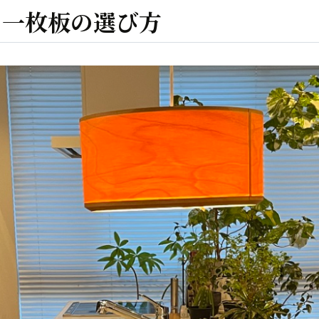
た一枚板の選び方