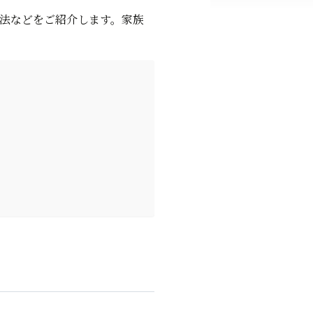
法などをご紹介します。家族