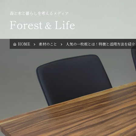
森と木と暮らしを考えるメディア
HOME
素材のこと
人気の一枚板とは！特徴と活用方法を紹介