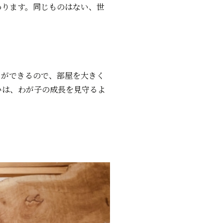
わります。同じものはない、世
とができるので、部屋を大きく
いは、わが子の成長を見守るよ