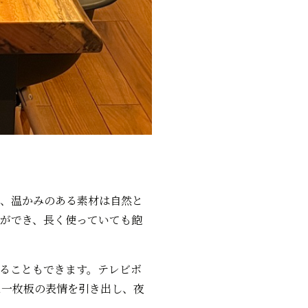
く、温かみのある素材は自然と
ができ、長く使っていても飽
ることもできます。テレビボ
た一枚板の表情を引き出し、夜