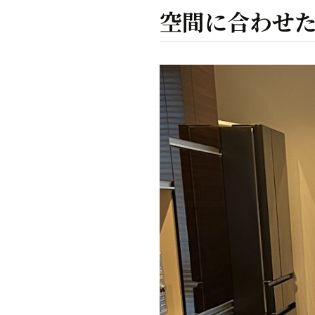
空間に合わせ