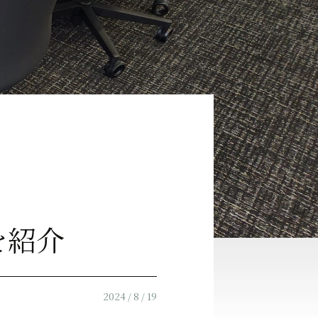
を紹介
2024 / 8 / 19