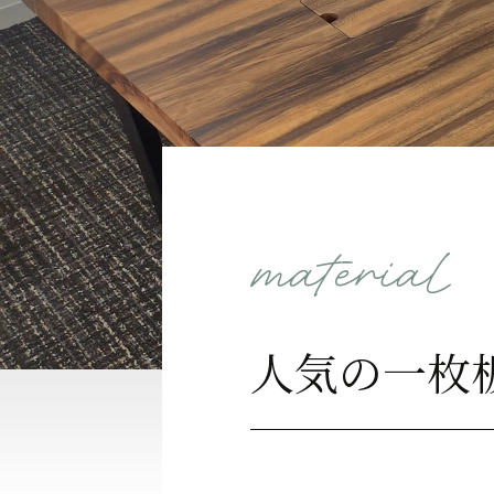
人気の一枚