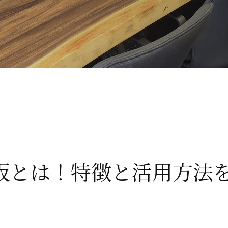
板とは！特徴と活用方法