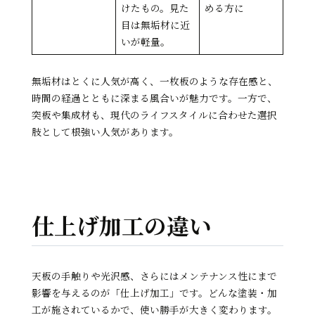
けたもの。見た
める方に
目は無垢材に近
いが軽量。
無垢材はとくに人気が高く、一枚板のような存在感と、
時間の経過とともに深まる風合いが魅力です。一方で、
突板や集成材も、現代のライフスタイルに合わせた選択
肢として根強い人気があります。
仕上げ加工の違い
天板の手触りや光沢感、さらにはメンテナンス性にまで
影響を与えるのが「仕上げ加工」です。どんな塗装・加
工が施されているかで、使い勝手が大きく変わります。