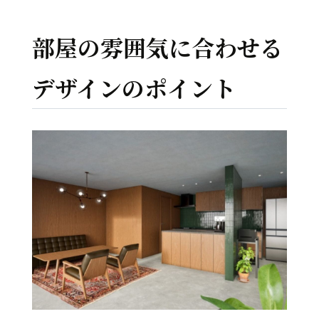
部屋の雰囲気に合わせる
デザインのポイント