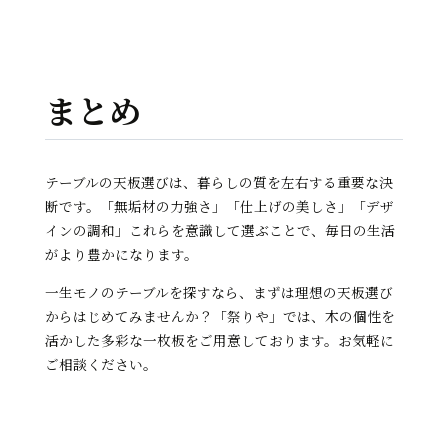
まとめ
テーブルの天板選びは、暮らしの質を左右する重要な決
断です。「無垢材の力強さ」「仕上げの美しさ」「デザ
インの調和」――これらを意識して選ぶことで、毎日の生活
がより豊かになります。
一生モノのテーブルを探すなら、まずは理想の天板選び
からはじめてみませんか？「祭りや」では、木の個性を
活かした多彩な一枚板をご用意しております。お気軽に
ご相談ください。