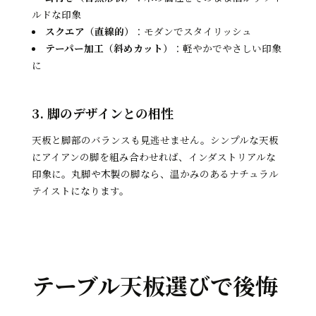
ルドな印象
スクエア（直線的）
：モダンでスタイリッシュ
テーパー加工（斜めカット）
：軽やかでやさしい印象
に
3. 脚のデザインとの相性
天板と脚部のバランスも見逃せません。シンプルな天板
にアイアンの脚を組み合わせれば、インダストリアルな
印象に。丸脚や木製の脚なら、温かみのあるナチュラル
テイストになります。
テーブル天板選びで後悔