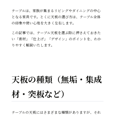
テーブルは、家族が集まるリビングやダイニングの中心
となる家具です。とくに天板の選び方は、テーブル全体
の印象や使い心地を大きく左右します。
この記事では、テーブル天板を選ぶ際に押さえておきた
い「素材」「仕上げ」「デザイン」のポイントを、わか
りやすく解説いたします。
天板の種類（無垢・集成
材・突板など）
テーブルの天板にはさまざまな種類がありますが、それ