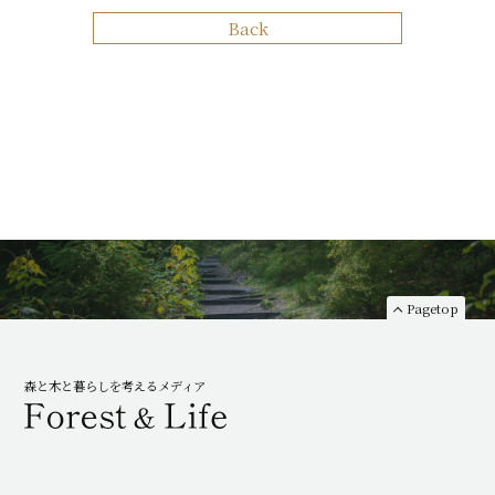
Back
Pagetop
森と木と暮らしを考えるメディア