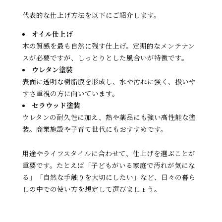
代表的な仕上げ方法を以下にご紹介します。
オイル仕上げ
木の質感を最も自然に残す仕上げ。定期的なメンテナン
スが必要ですが、しっとりとした風合いが特徴です。
ウレタン塗装
表面に透明な樹脂膜を形成し、水や汚れに強く、扱いや
すさ重視の方に向いています。
セラウッド塗装
ウレタンの耐久性に加え、熱や薬品にも強い高性能な塗
装。商業施設や子育て世代にもおすすめです。
用途やライフスタイルに合わせて、仕上げを選ぶことが
重要です。たとえば「子どもがいる家庭で汚れが気にな
る」「自然な手触りを大切にしたい」など、日々の暮ら
しの中での使い方を想定して選びましょう。