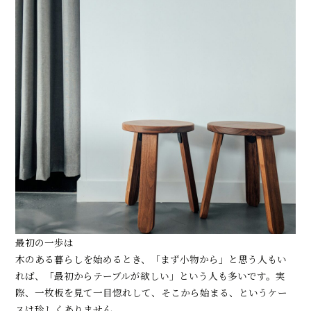
最初の一歩は
木のある暮らしを始めるとき、「まず小物から」と思う人もい
れば、「最初からテーブルが欲しい」という人も多いです。実
際、一枚板を見て一目惚れして、そこから始まる、というケー
スは珍しくありません。