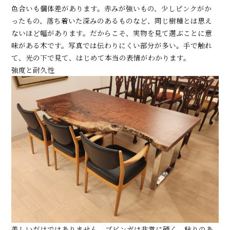
色合いも個体差があります。赤みが強いもの、少しピンクがか
ったもの、落ち着いた深みのあるものなど、同じ樹種とは思え
ないほど幅があります。だからこそ、実物を見て選ぶことに意
味がある木です。写真では伝わりにくい部分が多い。手で触れ
て、光の下で見て、はじめて本当の表情がわかります。
強度と耐久性
美しいだけではありません。ブビンガは非常に硬く、粘りのあ