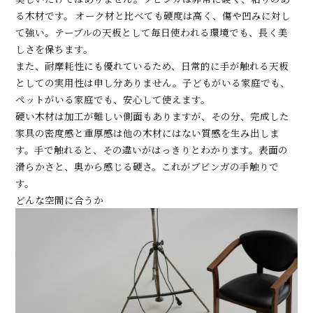
る木材です。 オーク材と比べても硬度は高く、傷や凹みに対し
て強い。テーブルの天板として毎日使われる環境でも、長く美
しさを保ちます。
また、耐摩耗性にも優れているため、日常的に手が触れる天板
としての実用性は申し分ありません。子どもがいる家庭でも、
ペットがいる家庭でも、安心して使えます。
硬い木材は加工が難しい側面もありますが、その分、完成した
家具の密度感と重厚感は他の木材にはない質感を生み出しま
す。手で触れると、その違いがはっきりとわかります。表面の
滑らかさと、奥から感じる硬さ。これがブビンガの手触りで
す。
どんな空間に合うか