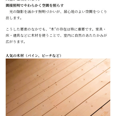
間接照明でやわらかく空間を照らす
光の陰影を活かす照明づかいが、居心地のよい空間をつくり
出します。
こうした要素のなかでも、“木”の存在は特に重要です。家具・
床・建具などに木材を使うことで、室内に自然のあたたかみが
広がります。
人気の木材（パイン、ビーチなど）