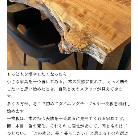
もっと木を増やしたくなったら
小さな家具を一つ置いてみる。 木の質感に慣れて、もっと増や
したいと思い始めたとき、自然と次のステップが見えてきま
す。
多くの方が、そこで初めてダイニングテーブルや一枚板を検討し
始めます。
一枚板は、木の持つ表情を一番素直に見せてくれる家具です。
節、木目、色の変化。それぞれに個性があって、同じものは二
つとない。 「この木と、長く暮らしたい」と思えるものを選ぶ