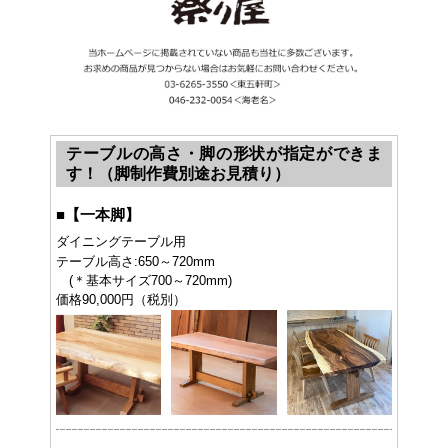
テーブルの高さ・脚の形状が指定ができま
す！（脚制作費別途お見積り）
■
【一本脚】
ダイニングテーブル用
テーブル高さ:650～720mm
(＊基本サイズ700～720mm)
価格90,000円（税別）