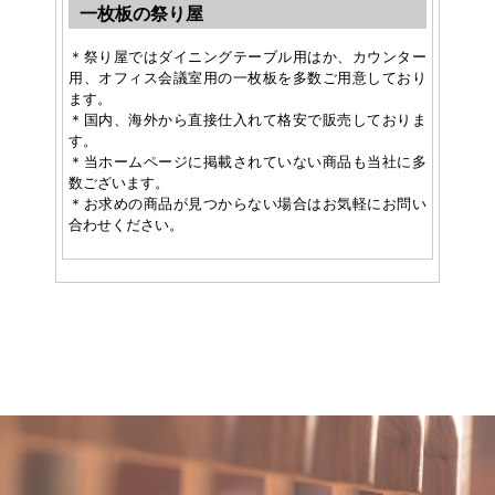
一枚板の祭り屋
＊祭り屋ではダイニングテーブル用はか、カウンター
用、オフィス会議室用の一枚板を多数ご用意しており
ます。
＊国内、海外から直接仕入れて格安で販売しておりま
す。
＊当ホームページに掲載されていない商品も当社に多
数ございます。
＊お求めの商品が見つからない場合はお気軽にお問い
合わせください。