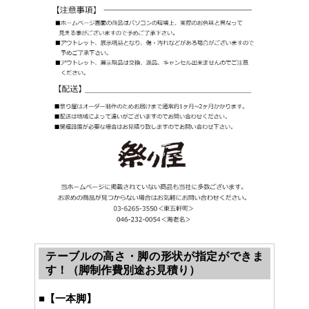
テーブルの高さ・脚の形状が指定ができま
す！（脚制作費別途お見積り）
■
【一本脚】