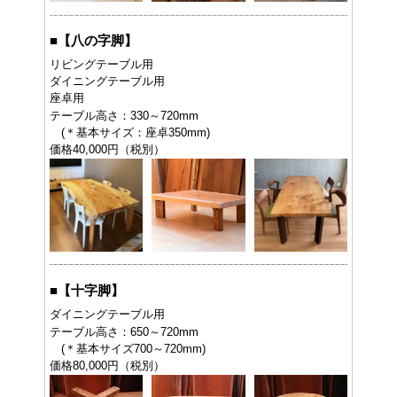
■
【八の字脚】
リビングテーブル用
ダイニングテーブル用
座卓用
テーブル高さ：330～720mm
(＊基本サイズ：座卓350mm)
価格40,000円（税別）
■
【十字脚】
ダイニングテーブル用
テーブル高さ：650～720mm
(＊基本サイズ700～720mm)
価格80,000円（税別）