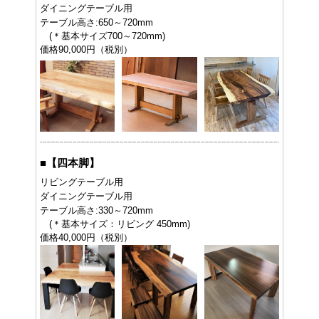
ダイニングテーブル用
テーブル高さ:650～720mm
(＊基本サイズ700～720mm)
価格90,000円（税別）
■
【四本脚】
リビングテーブル用
ダイニングテーブル用
テーブル高さ:330～720mm
(＊基本サイズ：リビング 450mm)
価格40,000円（税別）