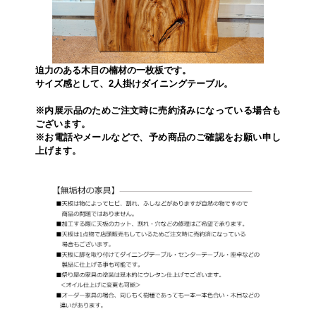
迫力のある木目の楠材の一枚板です。
サイズ感として、2人掛けダイニングテーブル。
※内展示品のためご注文時に売約済みになっている場合も
ございます。
※お電話やメールなどで、予め商品のご確認をお願い申し
上げます。