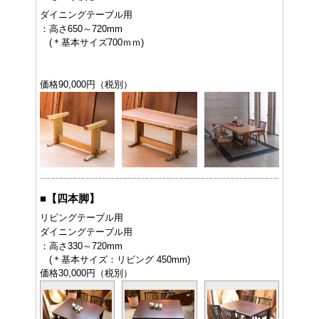
ダイニングテーブル用
：高さ650～720mm
(＊基本サイズ700ｍｍ)
価格90,000円（税別）
■
【四本脚】
リビングテーブル用
ダイニングテーブル用
：高さ330～720mm
(＊基本サイズ：リビング 450mm)
価格30,000円（税別）