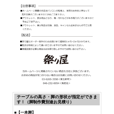
テーブルの高さ・脚の形状が指定ができま
す！（脚制作費別途お見積り）
■
【一本脚】