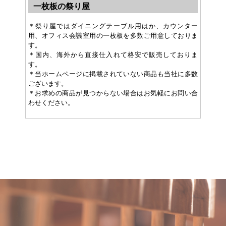
一枚板の祭り屋
＊祭り屋ではダイニングテーブル用はか、カウンター
用、オフィス会議室用の一枚板を多数ご用意しておりま
す。
＊国内、海外から直接仕入れて格安で販売しておりま
す。
＊当ホームページに掲載されていない商品も当社に多数
ございます。
＊お求めの商品が見つからない場合はお気軽にお問い合
わせください。