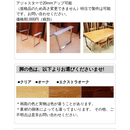
アジャスターで20mmアップ可能
（規格品のため高さ変更できません）特注で製作は可能
です。お問い合わせください。
価格80,000円（税別）
脚の色は、以下よりお選びくださいませ!
■
クリア
■
オーク
■
エクストラオーク
＊画面の色と実物は色が違うことがあります。
＊素材の個体によっても違ってまいります。 その他、ご
不明点は是非お問い合わせください。