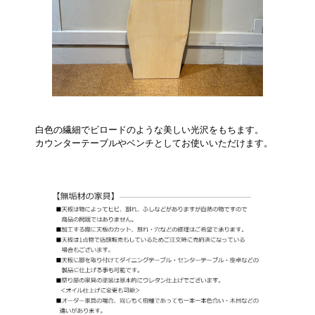
白色の繊細でビロードのような美しい光沢をもちます。
カウンターテーブルやベンチとしてお使いいただけます。