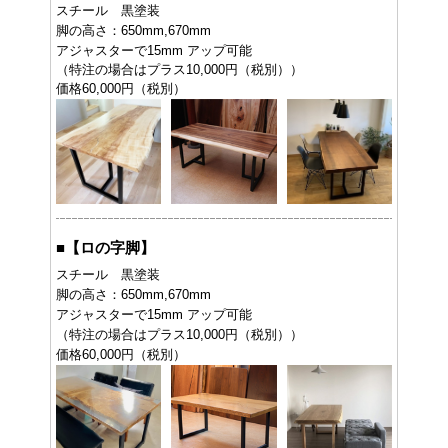
スチール 黒塗装
脚の高さ：650mm,670mm
アジャスターで15mm アップ可能
（特注の場合はプラス10,000円（税別））
価格60,000円（税別）
■
【ロの字脚】
スチール 黒塗装
脚の高さ：650mm,670mm
アジャスターで15mm アップ可能
（特注の場合はプラス10,000円（税別））
価格60,000円（税別）