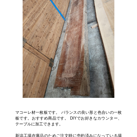
マコーレ材一枚板です。 バランスの良い形と色合いの一枚
板です。おすすめ商品です。 DIYでお好きなカウンター、
テーブルに加工できます。
新潟工場在庫品のためご注文時に売約済みになっている場