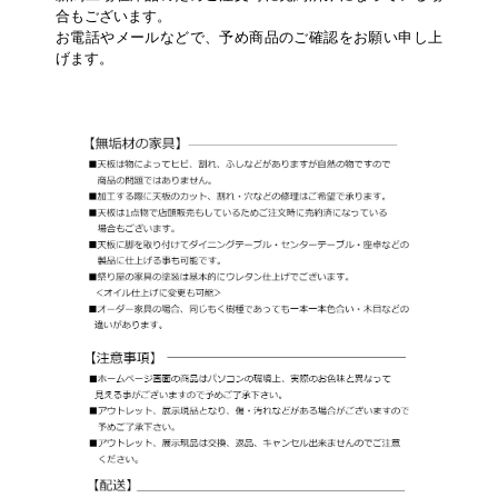
合もございます。
お電話やメールなどで、予め商品のご確認をお願い申し上
げます。