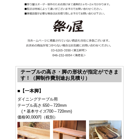
テーブルの高さ・脚の形状が指定ができま
す！（脚制作費別途お見積り）
■
【一本脚】
ダイニングテーブル用
テーブル高さ:650～720mm
(＊基本サイズ700～720mm)
価格90,000円（税別）