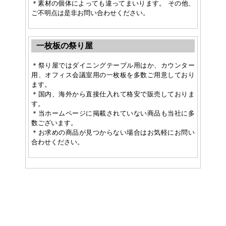
＊素材の個体によっても違ってまいります。 その他、
ご不明点は是非お問い合わせください。
一枚板の祭り屋
＊祭り屋ではダイニングテーブル用はか、カウンター
用、オフィス会議室用の一枚板を多数ご用意しており
ます。
＊国内、海外から直接仕入れて格安で販売しておりま
す。
＊当ホームページに掲載されていない商品も当社に多
数ございます。
＊お求めの商品が見つからない場合はお気軽にお問い
合わせください。