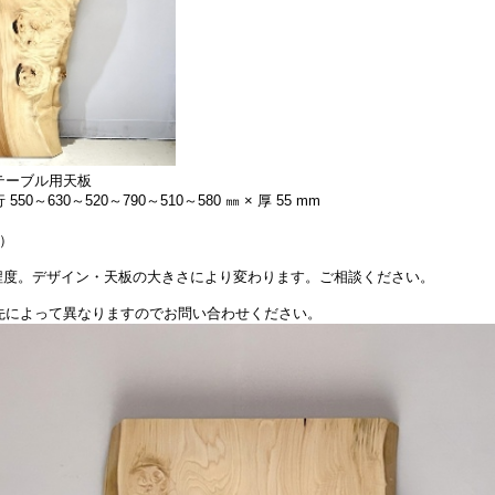
テーブル用天板
550～630～520～790～510～580 ㎜ × 厚 55 mm
別）
円程度。デザイン・天板の大きさにより変わります。ご相談ください。
先によって異なりますのでお問い合わせください。