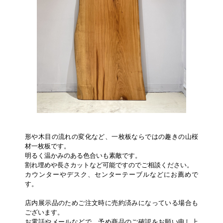
形や木目の流れの変化など、一枚板ならではの趣きの山桜
材一枚板です。
明るく温かみのある色合いも素敵です。
割れ埋めや長さカットなど可能ですのでご相談ください。
カウンターやデスク、センターテーブルなどにお薦めで
す。
店内展示品のためご注文時に売約済みになっている場合も
ございます。
お電話やメールなどで、予め商品のご確認をお願い申し上