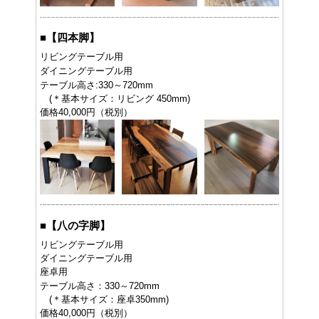
■
【四本脚】
リビングテーブル用
ダイニングテーブル用
テーブル高さ:330～720mm
(＊基本サイズ：リビング 450mm)
価格40,000円（税別）
■
【八の字脚】
リビングテーブル用
ダイニングテーブル用
座卓用
テーブル高さ：330～720mm
(＊基本サイズ：座卓350mm)
価格40,000円（税別）