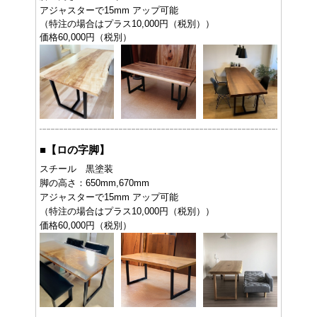
アジャスターで15mm アップ可能
（特注の場合はプラス10,000円（税別））
価格60,000円（税別）
■
【ロの字脚】
スチール 黒塗装
脚の高さ：650mm,670mm
アジャスターで15mm アップ可能
（特注の場合はプラス10,000円（税別））
価格60,000円（税別）