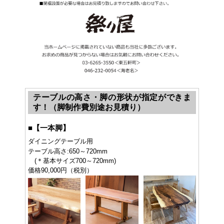
テーブルの高さ・脚の形状が指定ができま
す！（脚制作費別途お見積り）
■
【一本脚】
ダイニングテーブル用
テーブル高さ:650～720mm
(＊基本サイズ700～720mm)
価格90,000円（税別）