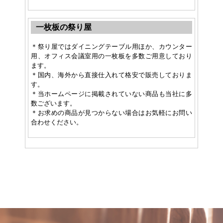
一枚板の祭り屋
＊祭り屋ではダイニングテーブル用ほか、カウンター
用、オフィス会議室用の一枚板を多数ご用意しており
ます。
＊国内、海外から直接仕入れて格安で販売しておりま
す。
＊当ホームページに掲載されていない商品も当社に多
数ございます。
＊お求めの商品が見つからない場合はお気軽にお問い
合わせください。