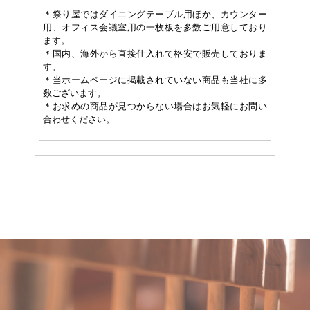
＊祭り屋ではダイニングテーブル用ほか、カウンター
用、オフィス会議室用の一枚板を多数ご用意しており
ます。
＊国内、海外から直接仕入れて格安で販売しておりま
す。
＊当ホームページに掲載されていない商品も当社に多
数ございます。
＊お求めの商品が見つからない場合はお気軽にお問い
合わせください。