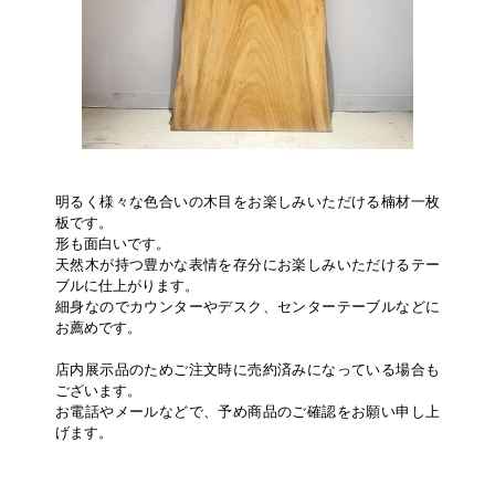
明るく様々な色合いの木目をお楽しみいただける楠材一枚
板です。
形も面白いです。
天然木が持つ豊かな表情を存分にお楽しみいただけるテー
ブルに仕上がります。
細身なのでカウンターやデスク、センターテーブルなどに
お薦めです。
店内展示品のためご注文時に売約済みになっている場合も
ございます。
お電話やメールなどで、予め商品のご確認をお願い申し上
げます。