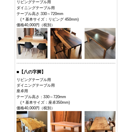
リビングテーブル用
ダイニングテーブル用
テーブル高さ:330～720mm
(＊基本サイズ：リビング 450mm)
価格40,000円（税別）
■
【八の字脚】
リビングテーブル用
ダイニングテーブル用
座卓用
テーブル高さ：330～720mm
(＊基本サイズ：座卓350mm)
価格40,000円（税別）