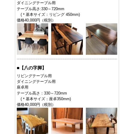
ダイニングテーブル用
テーブル高さ:330～720mm
(＊基本サイズ：リビング 450mm)
価格40,000円（税別）
■
【八の字脚】
リビングテーブル用
ダイニングテーブル用
座卓用
テーブル高さ：330～720mm
(＊基本サイズ：座卓350mm)
価格40,000円（税別）