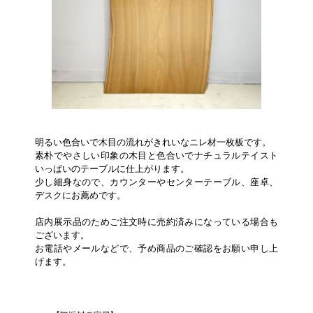
明るい色合いで木目の流れがきれいなニレ材一枚板です。
素朴でやさしい印象の木目と色合いでナチュラルテイスト
いっぱいのテーブルに仕上がります。
少し細身なので、カウンターやセンターテーブル、座卓、
デスクにお薦めです。
店内展示品のためご注文時に売約済みになっている場合も
ございます。
お電話やメールなどで、予め商品のご確認をお願い申し上
げます。