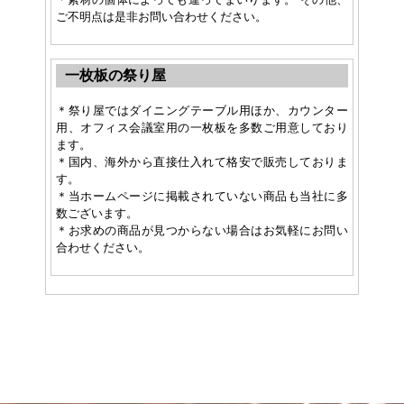
ご不明点は是非お問い合わせください。
一枚板の祭り屋
＊祭り屋ではダイニングテーブル用ほか、カウンター
用、オフィス会議室用の一枚板を多数ご用意しており
ます。
＊国内、海外から直接仕入れて格安で販売しておりま
す。
＊当ホームページに掲載されていない商品も当社に多
数ございます。
＊お求めの商品が見つからない場合はお気軽にお問い
合わせください。