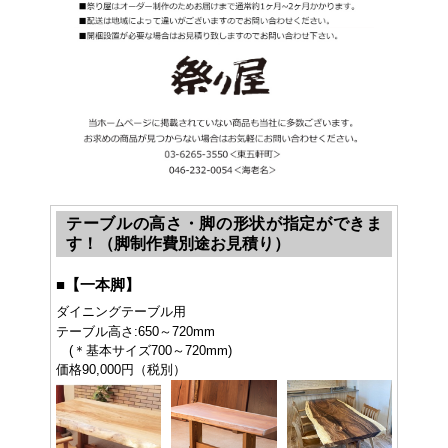
テーブルの高さ・脚の形状が指定ができま
す！（脚制作費別途お見積り）
■
【一本脚】
ダイニングテーブル用
テーブル高さ:650～720mm
(＊基本サイズ700～720mm)
価格90,000円（税別）