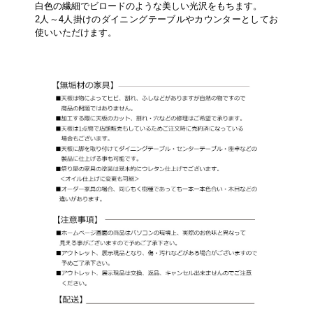
白色の繊細でビロードのような美しい光沢をもちます。
2人～4人掛けのダイニングテーブルやカウンターとしてお
使いいただけます。