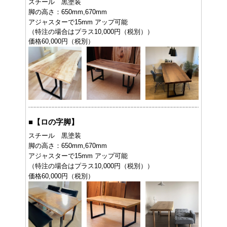
スチール 黒塗装
脚の高さ：650mm,670mm
アジャスターで15mm アップ可能
（特注の場合はプラス10,000円（税別））
価格60,000円（税別）
■
【ロの字脚】
スチール 黒塗装
脚の高さ：650mm,670mm
アジャスターで15mm アップ可能
（特注の場合はプラス10,000円（税別））
価格60,000円（税別）