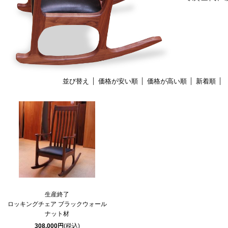
並び替え
価格が安い順
価格が高い順
新着順
生産終了
ロッキングチェア ブラックウォール
ナット材
308,000円
(税込)