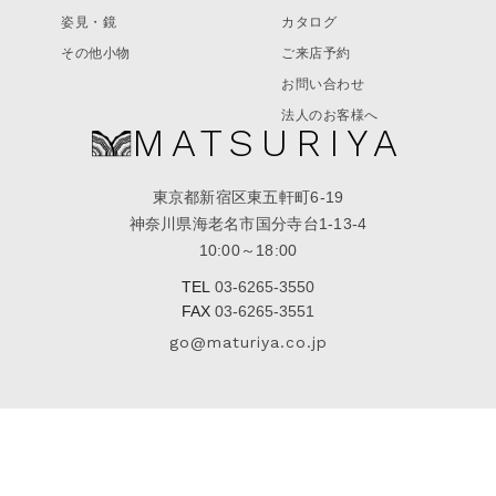
姿見・鏡
カタログ
その他小物
ご来店予約
お問い合わせ
法人のお客様へ
MATSURIYA
東京都新宿区東五軒町6-19
神奈川県海老名市国分寺台1-13-4
10:00～18:00
TEL
03-6265-3550
FAX
03-6265-3551
go@maturiya.co.jp