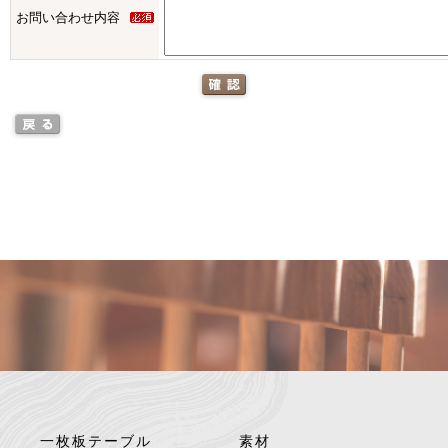
お問い合わせ内容
一枚板テーブル
素材