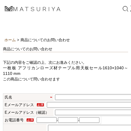
MATSURIYA
ホーム
> 商品についてのお問い合わせ
商品についてのお問い合わせ
下記の内容をご確認の上、次にお進みください。
一枚板 アフリカンローズ材テーブル用天板セール1610×1040～
1110 mm
この商品について問い合わせます
氏名
Eメールアドレス
Eメールアドレス（確認）
お電話番号
-
-