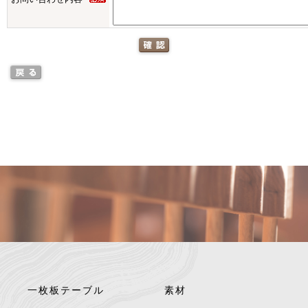
一枚板テーブル
素材