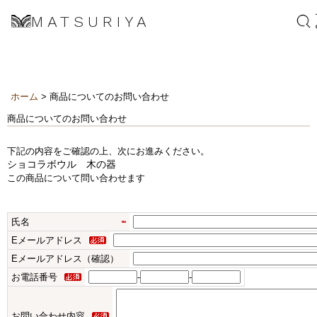
MATSURIYA
ホーム
> 商品についてのお問い合わせ
商品についてのお問い合わせ
下記の内容をご確認の上、次にお進みください。
ショコラボウル 木の器
この商品について問い合わせます
氏名
Eメールアドレス
Eメールアドレス（確認）
お電話番号
-
-
お問い合わせ内容