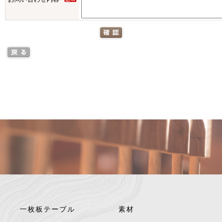
一枚板テーブル
素材