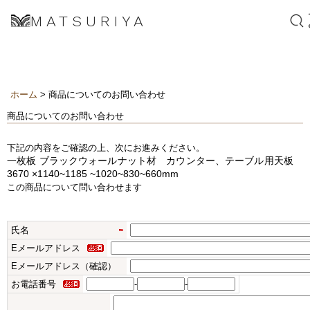
MATSURIYA
ホーム
> 商品についてのお問い合わせ
商品についてのお問い合わせ
下記の内容をご確認の上、次にお進みください。
一枚板 ブラックウォールナット材 カウンター、テーブル用天板
3670 ×1140~1185 ~1020~830~660mm
この商品について問い合わせます
氏名
Eメールアドレス
Eメールアドレス（確認）
お電話番号
-
-