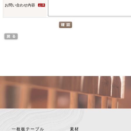
お問い合わせ内容
一枚板テーブル
素材