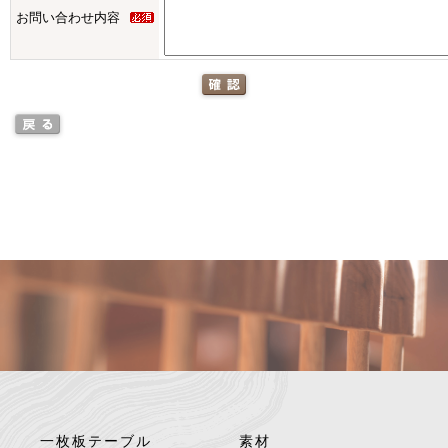
お問い合わせ内容
一枚板テーブル
素材