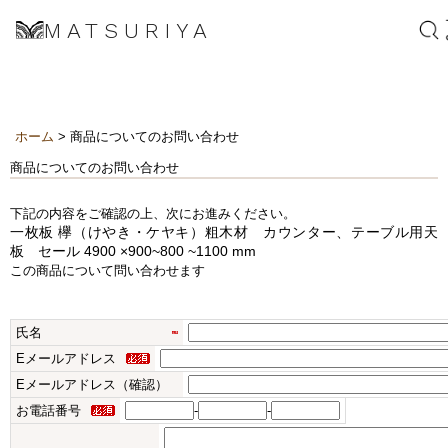
MATSURIYA
ホーム
> 商品についてのお問い合わせ
商品についてのお問い合わせ
下記の内容をご確認の上、次にお進みください。
一枚板 欅（けやき・ケヤキ）粗木材 カウンター、テーブル用天
板 セール 4900 ×900~800 ~1100 mm
この商品について問い合わせます
氏名
Eメールアドレス
Eメールアドレス（確認）
お電話番号
-
-