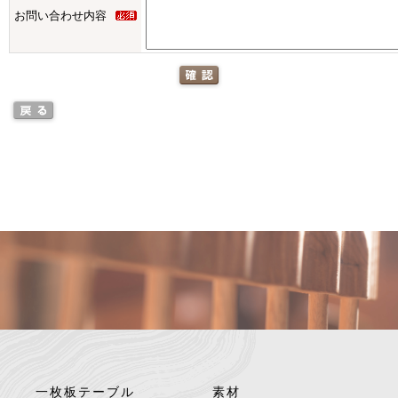
お問い合わせ内容
一枚板テーブル
素材