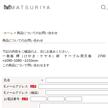
MATSURIYA
ホーム
> 商品についてのお問い合わせ
商品についてのお問い合わせ
下記の内容をご確認の上、次にお進みください。
一枚板 欅（けやき・ケヤキ）材 テーブル用天板 2700
×1090~1080 ~1210mm
この商品について問い合わせます
氏名
Eメールアドレス
Eメールアドレス（確認）
お電話番号
-
-