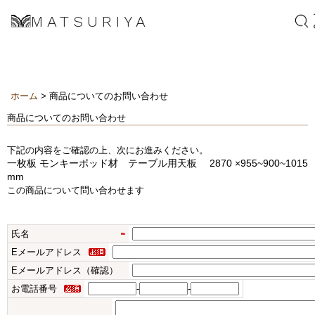
MATSURIYA
ホーム
> 商品についてのお問い合わせ
商品についてのお問い合わせ
下記の内容をご確認の上、次にお進みください。
一枚板 モンキーポッド材 テーブル用天板 2870 ×955~900~1015
mm
この商品について問い合わせます
氏名
Eメールアドレス
Eメールアドレス（確認）
お電話番号
-
-