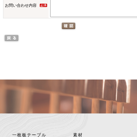
お問い合わせ内容
一枚板テーブル
素材