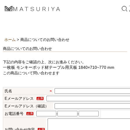
MATSURIYA
ホーム
> 商品についてのお問い合わせ
商品についてのお問い合わせ
下記の内容をご確認の上、次にお進みください。
一枚板 モンキーポッド材テーブル用天板 1840×710~770 mm
この商品について問い合わせます
氏名
Eメールアドレス
Eメールアドレス（確認）
お電話番号
-
-
お問い合わせ内容