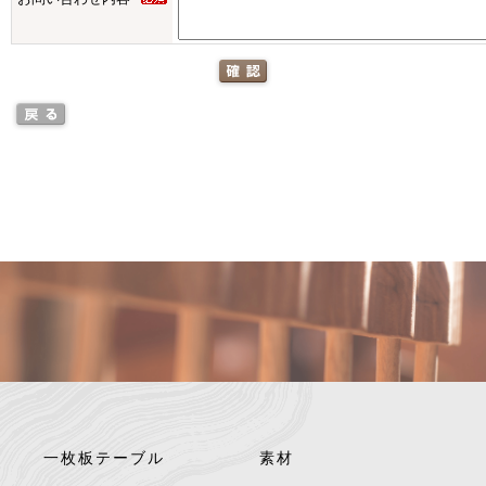
一枚板テーブル
素材