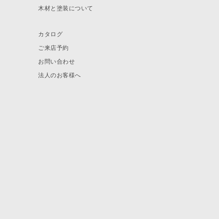
木材と塗装について
カタログ
ご来店予約
お問い合わせ
法人のお客様へ