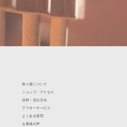
祭り屋について
ショップ・アクセス
送料・支払方法
アフターサービス
よくある質問
お客様の声