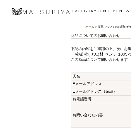
MATSURIYA
CATEGORY
CONCEPT
NEW
ホーム
> 商品についてのお問い合
商品についてのお問い合わせ
下記の内容をご確認の上、次にお
一枚板 栓(せん)材 ベンチ 1895×51
この商品について問い合わせます
氏名
Eメールアドレス
Eメールアドレス（確認）
お電話番号
お問い合わせ内容