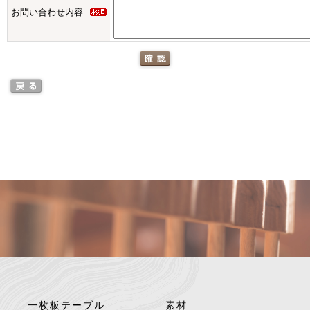
お問い合わせ内容
一枚板テーブル
素材