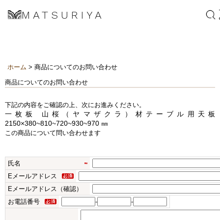
MATSURIYA
ホーム
> 商品についてのお問い合わせ
商品についてのお問い合わせ
下記の内容をご確認の上、次にお進みください。
一枚板 山桜（ヤマザクラ）材テーブル用天板
2150×380~810~720~930~970 ㎜
この商品について問い合わせます
氏名
Eメールアドレス
Eメールアドレス（確認）
お電話番号
-
-