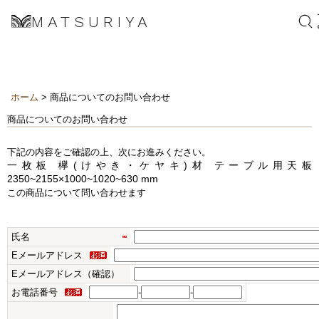
MATSURIYA
ホーム
> 商品についてのお問い合わせ
商品についてのお問い合わせ
下記の内容をご確認の上、次にお進みください。
一枚板 欅(けやき・ケヤキ)材 テーブル用天板
2350~2155×1000~1020~630 mm
この商品について問い合わせます
氏名
Eメールアドレス
Eメールアドレス（確認）
お電話番号
-
-