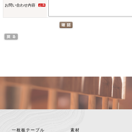
お問い合わせ内容
一枚板テーブル
素材