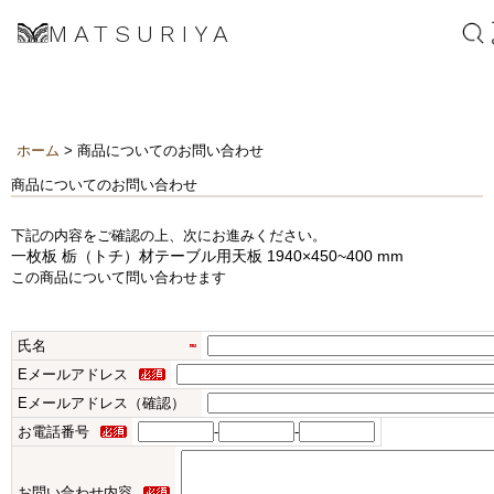
MATSURIYA
ホーム
> 商品についてのお問い合わせ
商品についてのお問い合わせ
下記の内容をご確認の上、次にお進みください。
一枚板 栃（トチ）材テーブル用天板 1940×450~400 mm
この商品について問い合わせます
氏名
Eメールアドレス
Eメールアドレス（確認）
お電話番号
-
-
お問い合わせ内容