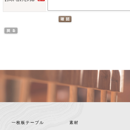
一枚板テーブル
素材