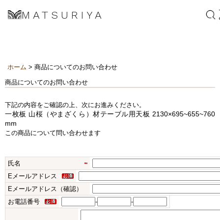
MATSURIYA
ホーム
> 商品についてのお問い合わせ
商品についてのお問い合わせ
下記の内容をご確認の上、次にお進みください。
一枚板 山桜（やまざくら）材テーブル用天板 2130×695~655~760
mm
この商品について問い合わせます
氏名
Eメールアドレス
Eメールアドレス（確認）
お電話番号
-
-