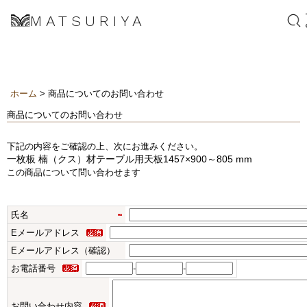
MATSURIYA
ホーム
> 商品についてのお問い合わせ
商品についてのお問い合わせ
下記の内容をご確認の上、次にお進みください。
一枚板 楠（クス）材テーブル用天板1457×900～805 mm
この商品について問い合わせます
氏名
Eメールアドレス
Eメールアドレス（確認）
お電話番号
-
-
お問い合わせ内容