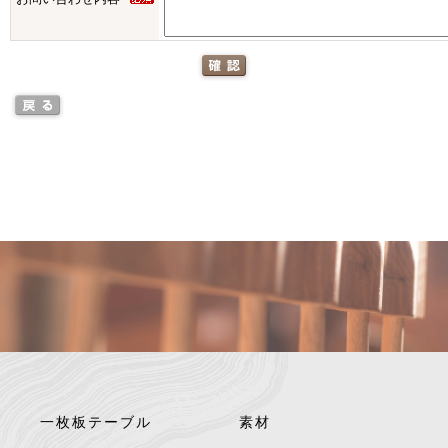
一枚板テーブル
素材