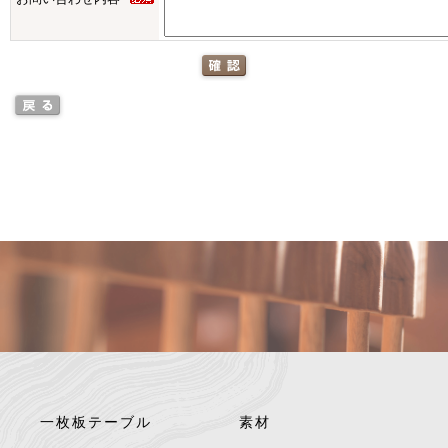
一枚板テーブル
素材