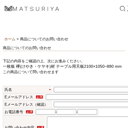
MATSURIYA
ホーム
> 商品についてのお問い合わせ
商品についてのお問い合わせ
下記の内容をご確認の上、次にお進みください。
一枚板 欅(けやき・ケヤキ)材 テーブル用天板2100×1050~880 mm
この商品について問い合わせます
氏名
Eメールアドレス
Eメールアドレス（確認）
お電話番号
-
-
お問い合わせ内容