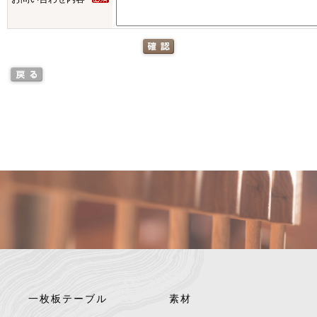
一枚板テーブル
素材