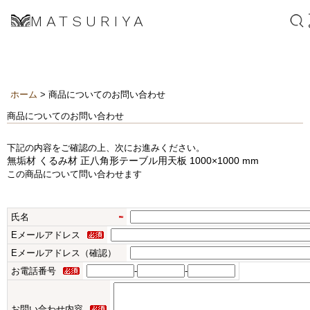
MATSURIYA
ホーム
> 商品についてのお問い合わせ
商品についてのお問い合わせ
下記の内容をご確認の上、次にお進みください。
無垢材 くるみ材 正八角形テーブル用天板 1000×1000 mm
この商品について問い合わせます
氏名
Eメールアドレス
Eメールアドレス（確認）
お電話番号
-
-
お問い合わせ内容