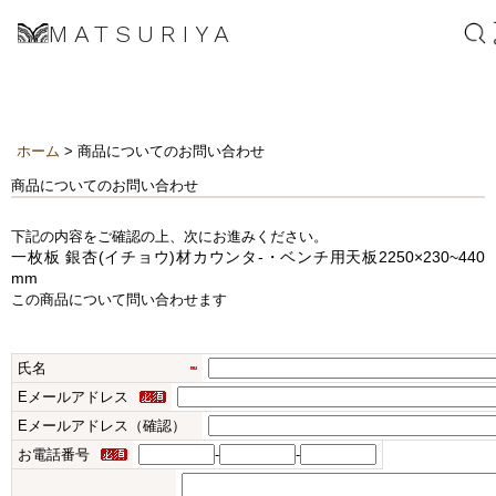
MATSURIYA
ホーム
> 商品についてのお問い合わせ
商品についてのお問い合わせ
下記の内容をご確認の上、次にお進みください。
一枚板 銀杏(イチョウ)材カウンタ-・ベンチ用天板2250×230~440
mm
この商品について問い合わせます
氏名
Eメールアドレス
Eメールアドレス（確認）
お電話番号
-
-