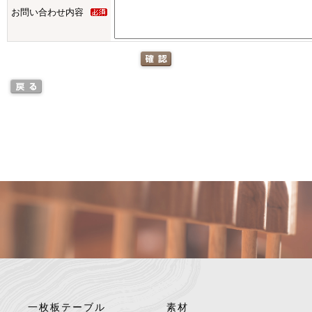
お問い合わせ内容
一枚板テーブル
素材