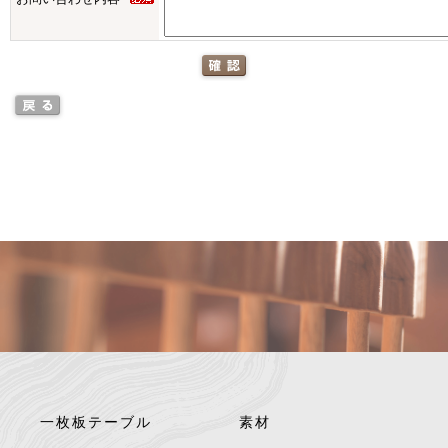
一枚板テーブル
素材