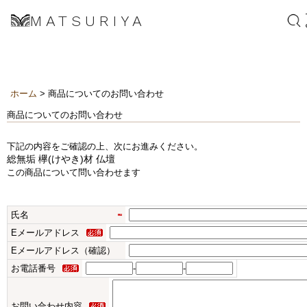
MATSURIYA
ホーム
> 商品についてのお問い合わせ
商品についてのお問い合わせ
下記の内容をご確認の上、次にお進みください。
総無垢 欅(けやき)材 仏壇
この商品について問い合わせます
氏名
Eメールアドレス
Eメールアドレス（確認）
お電話番号
-
-
お問い合わせ内容