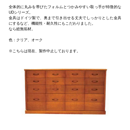
全体的に丸みを帯びたフォルムとつかみやすい取っ手が特徴的な
UDシリーズ。
金具はドイツ製で、奥まで引き出せる丈夫でしっかりとした金具
にするなど、機能性・耐久性にもこだわりました。
なら総無垢材。
色：クリア、オーク
※こちらは現在、製作中止しております。