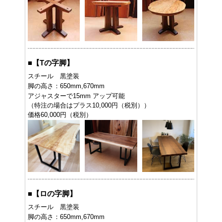
■
【Tの字脚】
スチール 黒塗装
脚の高さ：650mm,670mm
アジャスターで15mm アップ可能
（特注の場合はプラス10,000円（税別））
価格60,000円（税別）
■
【ロの字脚】
スチール 黒塗装
脚の高さ：650mm,670mm