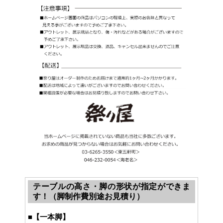
テーブルの高さ・脚の形状が指定ができま
す！（脚制作費別途お見積り）
■
【一本脚】