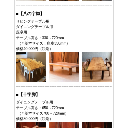
■
【八の字脚】
リビングテーブル用
ダイニングテーブル用
座卓用
テーブル高さ：330～720mm
(＊基本サイズ：座卓350mm)
価格40,000円（税別）
■
【十字脚】
ダイニングテーブル用
テーブル高さ：650～720mm
(＊基本サイズ700～720mm)
価格80,000円（税別）