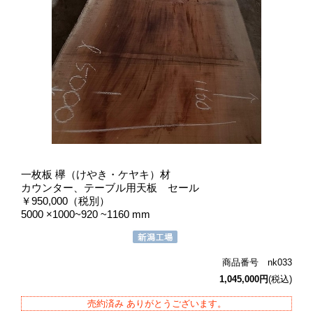
一枚板 欅（けやき・ケヤキ）材
カウンター、テーブル用天板 セール
￥950,000（税別）
5000 ×1000~920 ~1160 mm
商品番号 nk033
1,045,000円
(税込)
売約済み ありがとうございます。