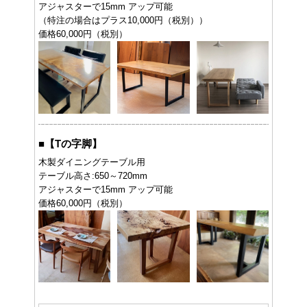
アジャスターで15mm アップ可能
（特注の場合はプラス10,000円（税別））
価格60,000円（税別）
■
【Tの字脚】
木製ダイニングテーブル用
テーブル高さ:650～720mm
アジャスターで15mm アップ可能
価格60,000円（税別）