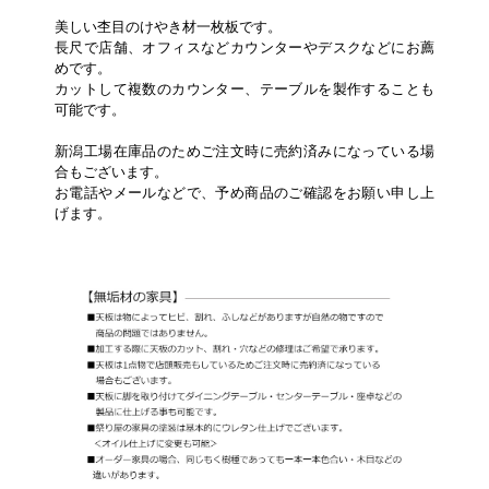
美しい杢目のけやき材一枚板です。
長尺で店舗、オフィスなどカウンターやデスクなどにお薦
めです。
カットして複数のカウンター、テーブルを製作することも
可能です。
新潟工場在庫品のためご注文時に売約済みになっている場
合もございます。
お電話やメールなどで、予め商品のご確認をお願い申し上
げます。