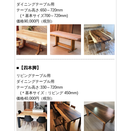
ダイニングテーブル用
テーブル高さ:650～720mm
(＊基本サイズ700～720mm)
価格90,000円（税別）
■
【四本脚】
リビングテーブル用
ダイニングテーブル用
テーブル高さ:330～720mm
(＊基本サイズ：リビング 450mm)
価格40,000円（税別）