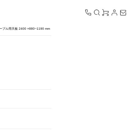
天板 2400 ×880~1190 mm