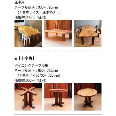
座卓用
テーブル高さ：330～720mm
(＊基本サイズ：座卓350mm)
価格40,000円（税別）
■
【十字脚】
ダイニングテーブル用
テーブル高さ：650～720mm
(＊基本サイズ700～720mm)
価格80,000円（税別）