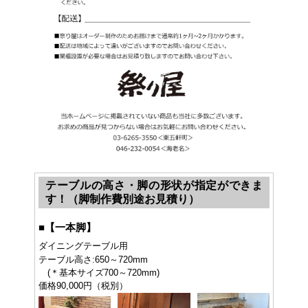
テーブルの高さ・脚の形状が指定ができま
す！（脚制作費別途お見積り）
■
【一本脚】
ダイニングテーブル用
テーブル高さ:650～720mm
(＊基本サイズ700～720mm)
価格90,000円（税別）