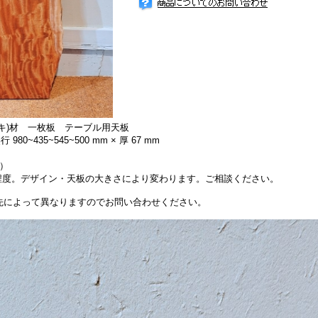
キ)材 一枚板 テーブル用天板
980~435~545~500 mm × 厚 67 mm
別）
円程度。デザイン・天板の大きさにより変わります。ご相談ください。
先によって異なりますのでお問い合わせください。