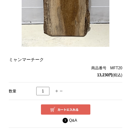
ミャンマーチーク
商品番号 MFT20
13,230円
(税込)
数量
Q&A