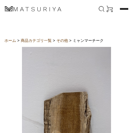
MATSURIYA
ホーム
>
商品カテゴリ一覧
>
その他
> ミャンマーチーク