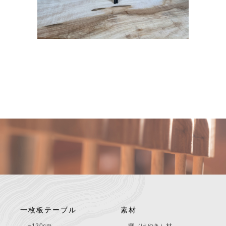
一枚板テーブル
素材