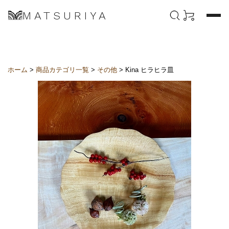
MATSURIYA
ホーム
>
商品カテゴリ一覧
>
その他
> Kina ヒラヒラ皿