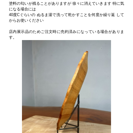
塗料の匂いが残ることがありますが 徐々に消えていきます 特に気
になる場合には
40度Cぐらいの ぬるま湯で洗って乾かすことを何度か繰り返 して
からお使いください
店内展示品のためご注文時に売約済みになっている場合がありま
す。