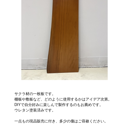
サクラ材の一枚板です。
棚板や敷板など、どのように使用するかはアイデア次第。
DIYで自分好みに楽しんで製作するのもお薦めです。
ウレタン塗装済みです。
一点もの現品販売に付き、多少の傷はご容赦ください。