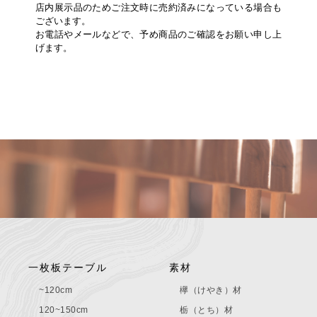
店内展示品のためご注文時に売約済みになっている場合も
ございます。
お電話やメールなどで、予め商品のご確認をお願い申し上
げます。
一枚板テーブル
素材
~120cm
欅（けやき）材
120~150cm
栃（とち）材