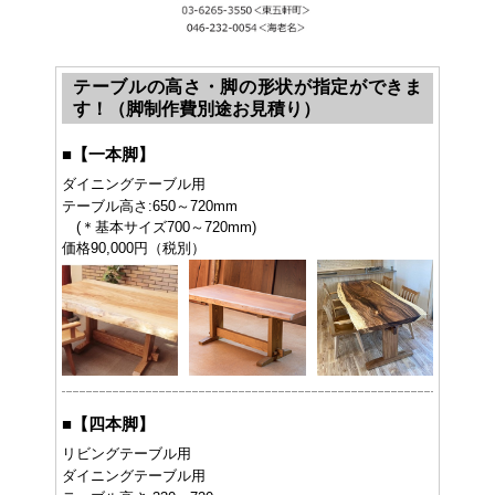
テーブルの高さ・脚の形状が指定ができま
す！（脚制作費別途お見積り）
■
【一本脚】
ダイニングテーブル用
テーブル高さ:650～720mm
(＊基本サイズ700～720mm)
価格90,000円（税別）
■
【四本脚】
リビングテーブル用
ダイニングテーブル用