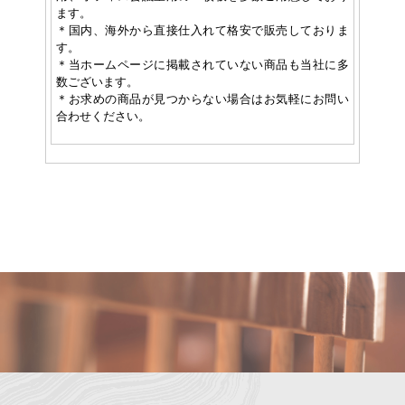
ます。
＊国内、海外から直接仕入れて格安で販売しておりま
す。
＊当ホームページに掲載されていない商品も当社に多
数ございます。
＊お求めの商品が見つからない場合はお気軽にお問い
合わせください。