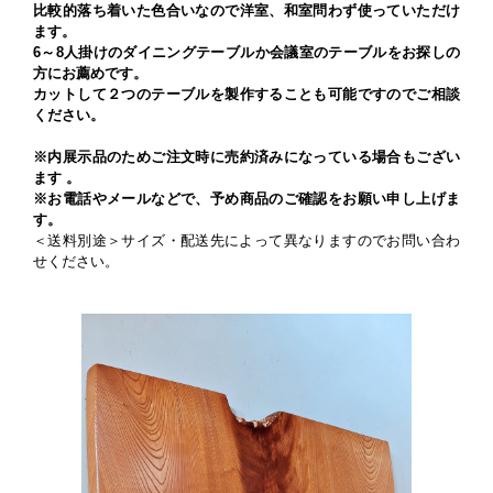
比較的落ち着いた色合いなので洋室、和室問わず使っていただけ
ます。
6～8人掛けのダイニングテーブルか会議室のテーブルをお探しの
方にお薦めです。
カットして２つのテーブルを製作することも可能ですのでご相談
ください。
※内展示品のためご注文時に売約済みになっている場合もござい
ます 。
※お電話やメールなどで、予め商品のご確認をお願い申し上げま
す。
＜送料別途＞サイズ・配送先によって異なりますのでお問い合わ
せください。