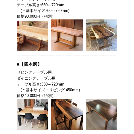
テーブル高さ:650～720mm
(＊基本サイズ700～720mm)
価格90,000円（税別）
■
【四本脚】
リビングテーブル用
ダイニングテーブル用
テーブル高さ:330～720mm
(＊基本サイズ：リビング 450mm)
価格40,000円（税別）