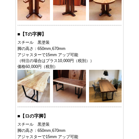
■
【Tの字脚】
スチール 黒塗装
脚の高さ：650mm,670mm
アジャスターで15mm アップ可能
（特注の場合はプラス10,000円（税別））
価格60,000円（税別）
■
【ロの字脚】
スチール 黒塗装
脚の高さ：650mm,670mm
アジャスターで15mm アップ可能