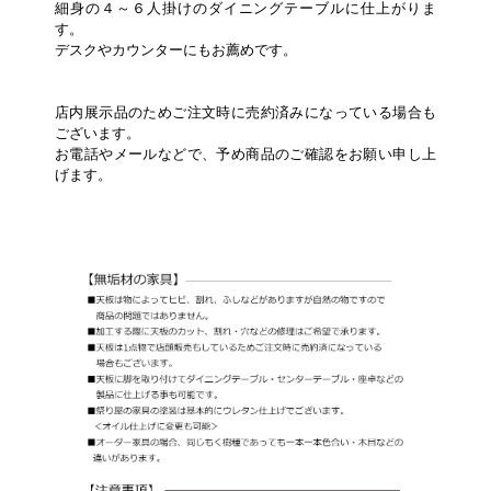
細身の４～６人掛けのダイニングテーブルに仕上がりま
す。
デスクやカウンターにもお薦めです。
店内展示品のためご注文時に売約済みになっている場合も
ございます。
お電話やメールなどで、予め商品のご確認をお願い申し上
げます。