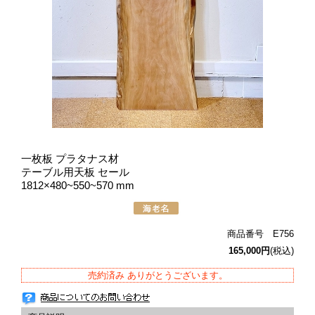
一枚板 プラタナス材
テーブル用天板 セール
1812×480~550~570 mm
商品番号 E756
165,000円
(税込)
売約済み ありがとうございます。