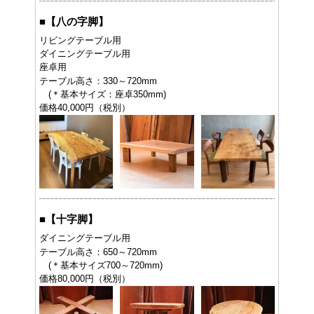
■
【八の字脚】
リビングテーブル用
ダイニングテーブル用
座卓用
テーブル高さ：330～720mm
(＊基本サイズ：座卓350mm)
価格40,000円（税別）
■
【十字脚】
ダイニングテーブル用
テーブル高さ：650～720mm
(＊基本サイズ700～720mm)
価格80,000円（税別）