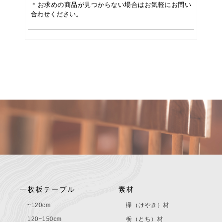
＊お求めの商品が見つからない場合はお気軽にお問い
合わせください。
一枚板テーブル
素材
~120cm
欅（けやき）材
120~150cm
栃（とち）材