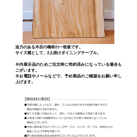
迫力のある木目の楠材の一枚板です。
サイズ感として、2人掛けダイニングテーブル。
※内展示品のためご注文時に売約済みになっている場合も
ございます。
※お電話やメールなどで、予め商品のご確認をお願い申し
上げます。