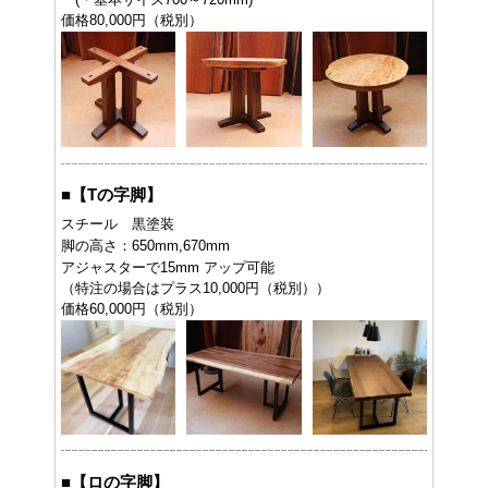
価格80,000円（税別）
■
【Tの字脚】
スチール 黒塗装
脚の高さ：650mm,670mm
アジャスターで15mm アップ可能
（特注の場合はプラス10,000円（税別））
価格60,000円（税別）
■
【ロの字脚】