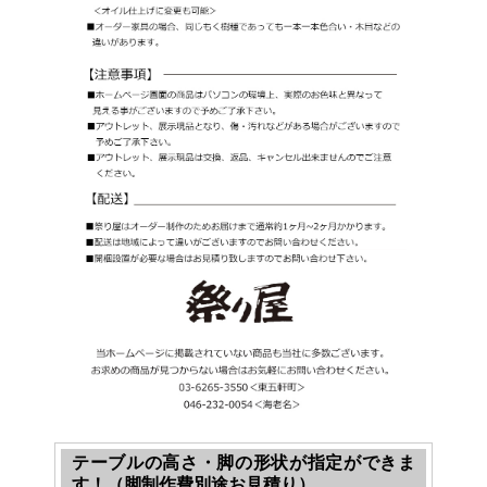
テーブルの高さ・脚の形状が指定ができま
す！（脚制作費別途お見積り）