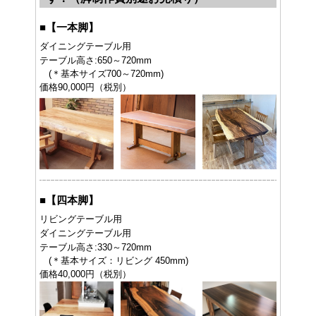
■
【一本脚】
ダイニングテーブル用
テーブル高さ:650～720mm
(＊基本サイズ700～720mm)
価格90,000円（税別）
■
【四本脚】
リビングテーブル用
ダイニングテーブル用
テーブル高さ:330～720mm
(＊基本サイズ：リビング 450mm)
価格40,000円（税別）