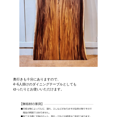
奥行きも十分にありますので、
4~6人掛けのダイニングテーブルとしても
ゆったりとお使いいただけます。