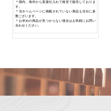
＊国内、海外から直接仕入れて格安で販売しておりま
す。
＊当ホームページに掲載されていない商品も当社に多
数ございます。
＊お求めの商品が見つからない場合はお気軽にお問い
合わせください。