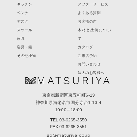
キッチン
アフターサービス
ベンチ
よくある質問
デスク
お客様の声
スツール
木材と塗装につい
家具
て
姿見・鏡
カタログ
その他小物
ご来店予約
お問い合わせ
法人のお客様へ
MATSURIYA
東京都新宿区東五軒町6-19
神奈川県海老名市国分寺台1-13-4
10:00～18:00
TEL
03-6265-3550
FAX
03-6265-3551
go@maturiya.co.jp