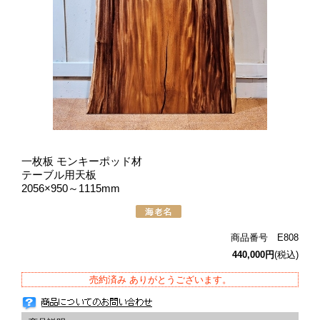
一枚板 モンキーポッド材
テーブル用天板
2056×950～1115mm
商品番号 E808
440,000円
(税込)
売約済み ありがとうございます。