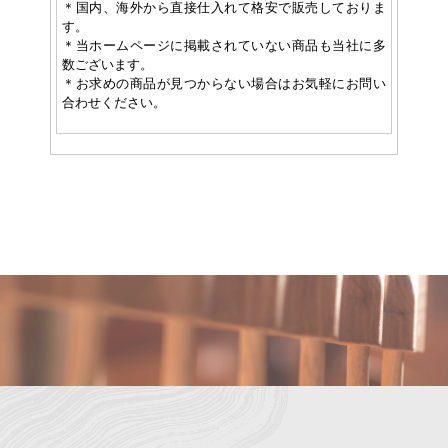
＊国内、海外から直接仕入れて格安で販売しておりま
す。
＊当ホームページに掲載されていない商品も当社に多
数ございます。
＊お求めの商品が見つからない場合はお気軽にお問い
合わせください。