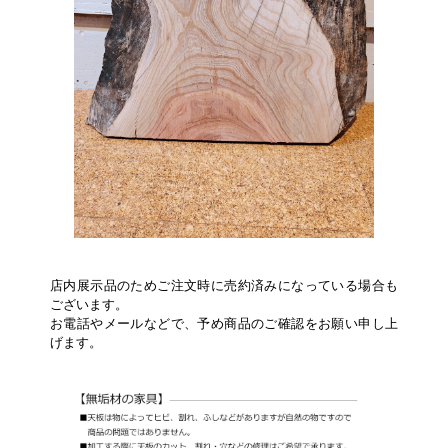
店内展示品のためご注文時に売約済みになっている場合も
ございます。
お電話やメールなどで、予め商品のご確認をお願い申し上
げます。