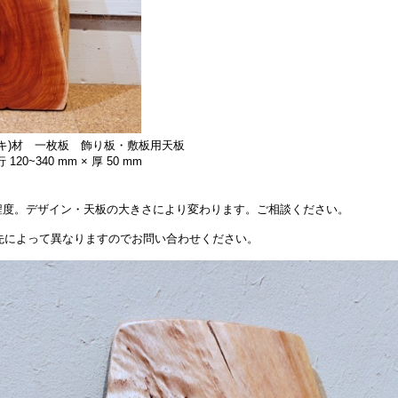
キ)材 一枚板 飾り板・敷板用天板
120~340 mm × 厚 50 mm
）
円程度。デザイン・天板の大きさにより変わります。ご相談ください。
先によって異なりますのでお問い合わせください。