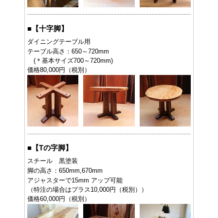
■
【十字脚】
ダイニングテーブル用
テーブル高さ：650～720mm
(＊基本サイズ700～720mm)
価格80,000円（税別）
■
【Tの字脚】
スチール 黒塗装
脚の高さ：650mm,670mm
アジャスターで15mm アップ可能
（特注の場合はプラス10,000円（税別））
価格60,000円（税別）