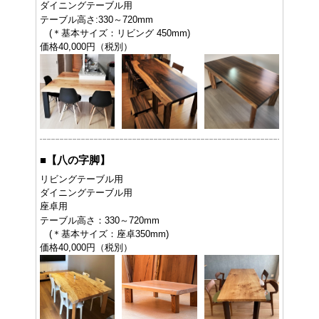
ダイニングテーブル用
テーブル高さ:330～720mm
(＊基本サイズ：リビング 450mm)
価格40,000円（税別）
■
【八の字脚】
リビングテーブル用
ダイニングテーブル用
座卓用
テーブル高さ：330～720mm
(＊基本サイズ：座卓350mm)
価格40,000円（税別）