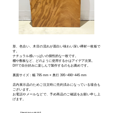
形、色合い、木目の流れが面白い味わい深い欅材一枚板で
す。
ナチュラル感いっぱいの個性的な一枚です。
棚や敷板など、どのように使用するかはアイデア次第。
DIYで自分好みに楽しんで製作するのもお薦めです。
裏面サイズ：幅 795 mm × 奥行 395~490~445 mm
店内展示品のためご注文時に売約済みになっている場合も
ございます。
お電話やメールなどで、予め商品のご確認をお願い申し上
げます。