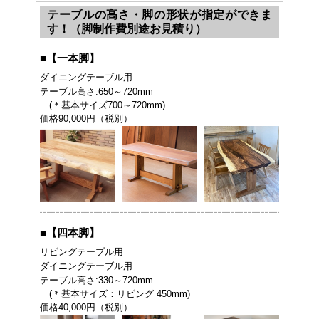
テーブルの高さ・脚の形状が指定ができま
す！（脚制作費別途お見積り）
■
【一本脚】
ダイニングテーブル用
テーブル高さ:650～720mm
(＊基本サイズ700～720mm)
価格90,000円（税別）
■
【四本脚】
リビングテーブル用
ダイニングテーブル用
テーブル高さ:330～720mm
(＊基本サイズ：リビング 450mm)
価格40,000円（税別）