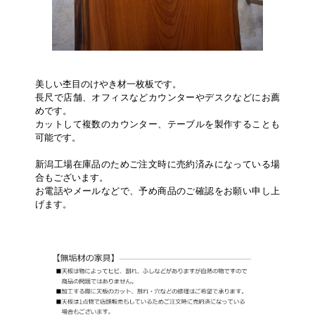
美しい杢目のけやき材一枚板です。
長尺で店舗、オフィスなどカウンターやデスクなどにお薦
めです。
カットして複数のカウンター、テーブルを製作することも
可能です。
新潟工場在庫品のためご注文時に売約済みになっている場
合もございます。
お電話やメールなどで、予め商品のご確認をお願い申し上
げます。