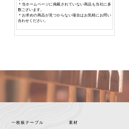
＊当ホームページに掲載されていない商品も当社に多
数ございます。
＊お求めの商品が見つからない場合はお気軽にお問い
合わせください。
一枚板テーブル
素材