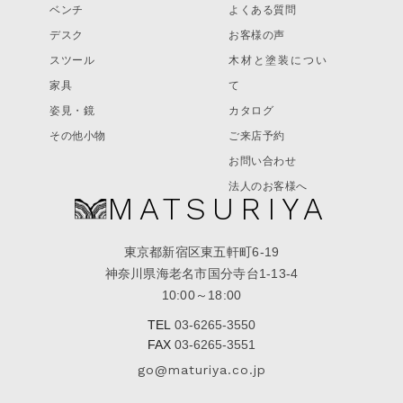
ベンチ
よくある質問
デスク
お客様の声
スツール
木材と塗装につい
家具
て
姿見・鏡
カタログ
その他小物
ご来店予約
お問い合わせ
法人のお客様へ
MATSURIYA
東京都新宿区東五軒町6-19
神奈川県海老名市国分寺台1-13-4
10:00～18:00
TEL
03-6265-3550
FAX
03-6265-3551
go@maturiya.co.jp