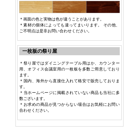
＊画面の色と実物は色が違うことがあります。
＊素材の個体によっても違ってまいります。 その他、
ご不明点は是非お問い合わせください。
一枚板の祭り屋
＊祭り屋ではダイニングテーブル用はか、カウンター
用、オフィス会議室用の一枚板を多数ご用意しており
ます。
＊国内、海外から直接仕入れて格安で販売しておりま
す。
＊当ホームページに掲載されていない商品も当社に多
数ございます。
＊お求めの商品が見つからない場合はお気軽にお問い
合わせください。