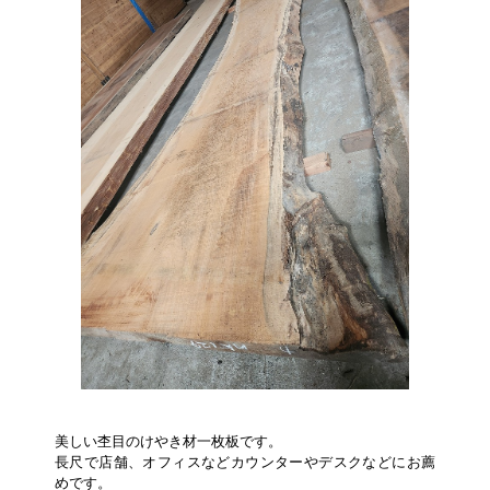
美しい杢目のけやき材一枚板です。
長尺で店舗、オフィスなどカウンターやデスクなどにお薦
めです。