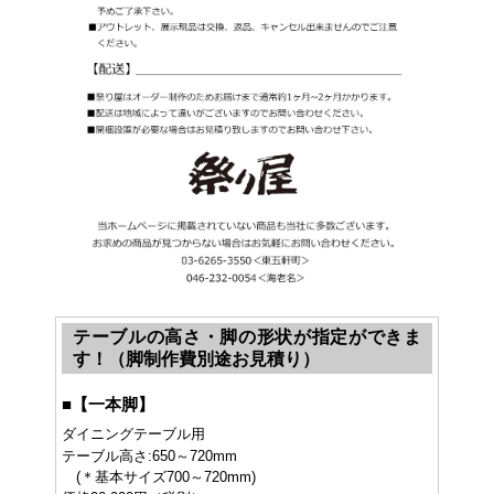
テーブルの高さ・脚の形状が指定ができま
す！（脚制作費別途お見積り）
■
【一本脚】
ダイニングテーブル用
テーブル高さ:650～720mm
(＊基本サイズ700～720mm)