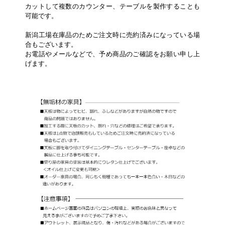
カットして複数のカウンター、テーブルを製作することも
可能です。
新潟工場在庫品のためご注文時に売約済みになっている場
合もございます。
お電話やメールなどで、予め商品のご確認をお願い申し上
げます。