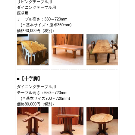
リビングテーブル用
ダイニングテーブル用
座卓用
テーブル高さ：330～720mm
(＊基本サイズ：座卓350mm)
価格40,000円（税別）
■
【十字脚】
ダイニングテーブル用
テーブル高さ：650～720mm
(＊基本サイズ700～720mm)
価格80,000円（税別）