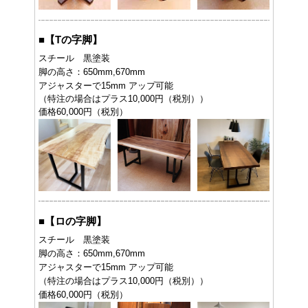
■
【Tの字脚】
スチール 黒塗装
脚の高さ：650mm,670mm
アジャスターで15mm アップ可能
（特注の場合はプラス10,000円（税別））
価格60,000円（税別）
■
【ロの字脚】
スチール 黒塗装
脚の高さ：650mm,670mm
アジャスターで15mm アップ可能
（特注の場合はプラス10,000円（税別））
価格60,000円（税別）