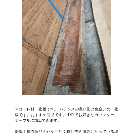
マコーレ材一枚板です。 バランスの良い形と色合いの一枚
板です。おすすめ商品です。 DIYでお好きなカウンター、
テーブルに加工できます。
新潟工場在庫品のためご注文時に売約済みになっている場