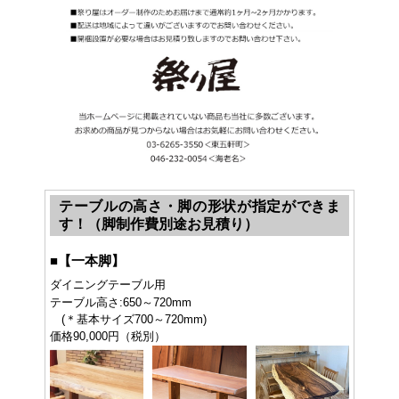
テーブルの高さ・脚の形状が指定ができま
す！（脚制作費別途お見積り）
■
【一本脚】
ダイニングテーブル用
テーブル高さ:650～720mm
(＊基本サイズ700～720mm)
価格90,000円（税別）