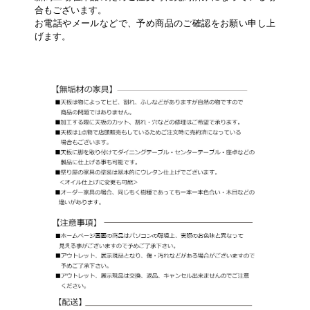
合もございます。
お電話やメールなどで、予め商品のご確認をお願い申し上
げます。