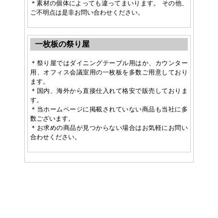
＊素材の個体によっても違ってまいります。 その他、
ご不明点は是非お問い合わせください。
一枚板の祭り屋
＊祭り屋ではダイニングテーブル用はか、カウンター
用、オフィス会議室用の一枚板を多数ご用意しており
ます。
＊国内、海外から直接仕入れて格安で販売しておりま
す。
＊当ホームページに掲載されていない商品も当社に多
数ございます。
＊お求めの商品が見つからない場合はお気軽にお問い
合わせください。