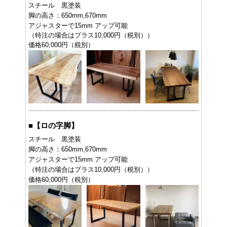
スチール 黒塗装
脚の高さ：650mm,670mm
アジャスターで15mm アップ可能
（特注の場合はプラス10,000円（税別））
価格60,000円（税別）
■
【ロの字脚】
スチール 黒塗装
脚の高さ：650mm,670mm
アジャスターで15mm アップ可能
（特注の場合はプラス10,000円（税別））
価格60,000円（税別）