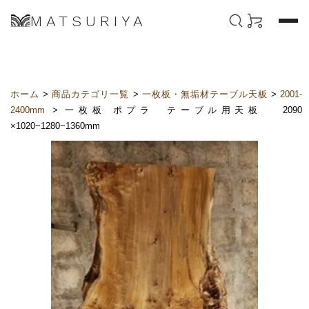
MATSURIYA
ホーム
>
商品カテゴリ一覧
>
一枚板・無垢材テーブル天板
>
2001-
2400mm
> 一枚板 ポプラ テーブル用天板 2090
×1020~1280~1360mm