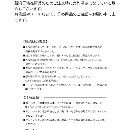
新潟工場在庫品のためご注文時に売約済みになっている場
合もございます。
お電話やメールなどで、予め商品のご確認をお願い申し上
げます。