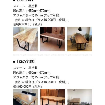
スチール 黒塗装
脚の高さ：650mm,670mm
アジャスターで15mm アップ可能
（特注の場合はプラス10,000円（税別））
価格60,000円（税別）
■
【ロの字脚】
スチール 黒塗装
脚の高さ：650mm,670mm
アジャスターで15mm アップ可能
（特注の場合はプラス10,000円（税別））
価格60,000円（税別）