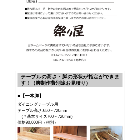
テーブルの高さ・脚の形状が指定ができま
す！（脚制作費別途お見積り）
■
【一本脚】
ダイニングテーブル用
テーブル高さ:650～720mm
(＊基本サイズ700～720mm)
価格90,000円（税別）