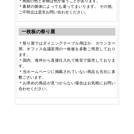
＊画面の色と実物は色が違うことがあります。
＊素材の個体によっても違ってまいります。 その他、
ご不明点は是非お問い合わせください。
一枚板の祭り屋
＊祭り屋ではダイニングテーブル用ほか、カウンター
用、オフィス会議室用の一枚板を多数ご用意しており
ます。
＊国内、海外から直接仕入れて格安で販売しておりま
す。
＊当ホームページに掲載されていない商品も当社に多
数ございます。
＊お求めの商品が見つからない場合はお気軽にお問い
合わせください。